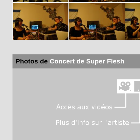
Photos de
Concert de Super Flesh