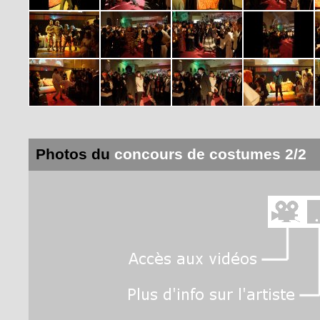
Photos du
concours de costumes 2/2