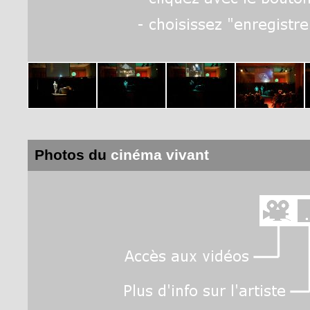
Photos du
cinéma vivant